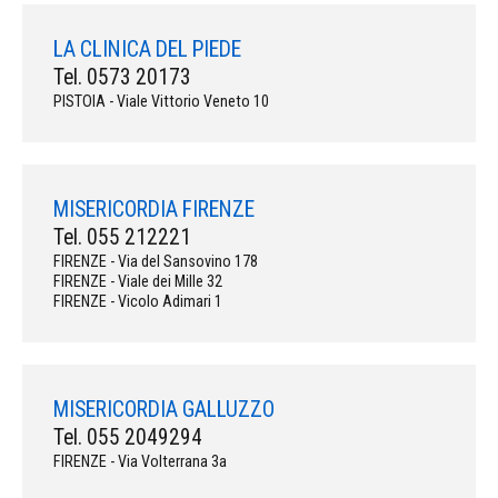
LA CLINICA DEL PIEDE
Tel. 0573 20173
PISTOIA - Viale Vittorio Veneto 10
MISERICORDIA FIRENZE
Tel. 055 212221
FIRENZE - Via del Sansovino 178
FIRENZE - Viale dei Mille 32
FIRENZE - Vicolo Adimari 1
MISERICORDIA GALLUZZO
Tel. 055 2049294
FIRENZE - Via Volterrana 3a