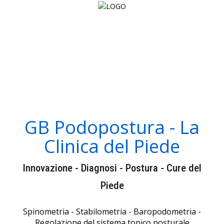
GB Podopostura - La
Clinica del Piede
Innovazione - Diagnosi - Postura - Cure del
Piede
Spinometria - Stabilometria - Baropodometria -
Regolazione del sistema tonico posturale