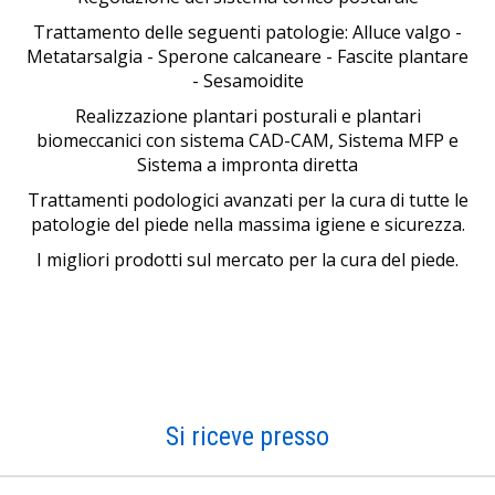
Trattamento delle seguenti patologie: Alluce valgo -
Metatarsalgia - Sperone calcaneare - Fascite plantare
- Sesamoidite
Realizzazione plantari posturali e plantari
biomeccanici con sistema CAD-CAM, Sistema MFP e
Sistema a impronta diretta
Trattamenti podologici avanzati per la cura di tutte le
patologie del piede nella massima igiene e sicurezza.
I migliori prodotti sul mercato per la cura del piede.
Si riceve presso