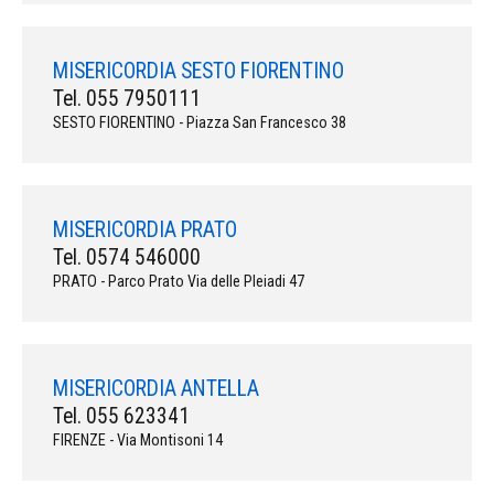
MISERICORDIA SESTO FIORENTINO
Tel. 055 7950111
SESTO FIORENTINO - Piazza San Francesco 38
MISERICORDIA PRATO
Tel. 0574 546000
PRATO - Parco Prato Via delle Pleiadi 47
MISERICORDIA ANTELLA
Tel. 055 623341
FIRENZE - Via Montisoni 14